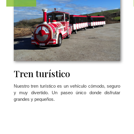
Tren turístico
Nuestro tren turístico es un vehículo cómodo, seguro
y muy divertido.
Un paseo único donde disfrutar
grandes y pequeños.