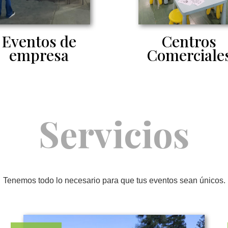
Eventos de
Centros
empresa
Comerciale
Servicios
Tenemos todo lo necesario para que tus eventos sean únicos.