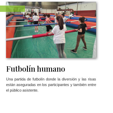
Futbolín humano
Una partida de futbolín donde la diversión y las risas
están aseguradas en los participantes y también entre
el público asistente.