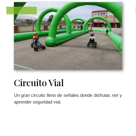
Circuito Vial
Un gran circuito lleno de señales donde disfrutar, reir y
aprender seguridad vial.