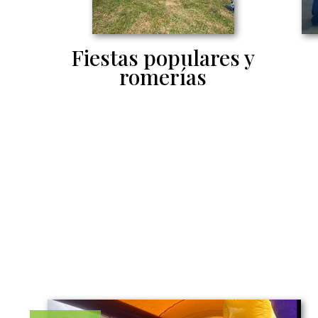
Fiestas populares y
romerías