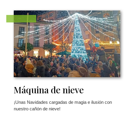
Máquina de nieve
¡Unas Navidades cargadas de magia e ilusión con
nuestro cañón de nieve!