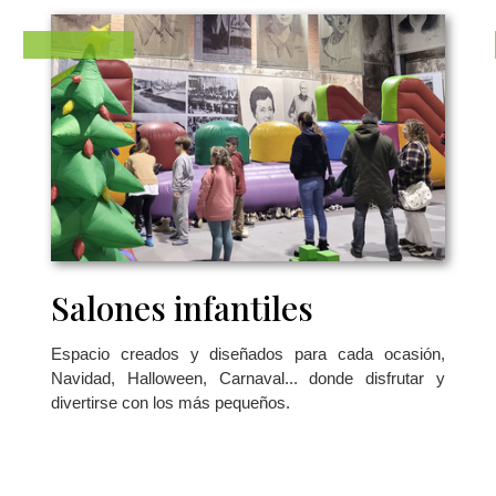
Salones infantiles
Espacio creados y diseñados para cada ocasión,
Navidad, Halloween, Carnaval... donde disfrutar y
divertirse con los más pequeños.