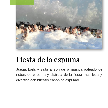
Fiesta de la espuma
Juega, baila y salta al son de la música rodeado de
nubes de espuma y disfruta de la fiesta más loca y
divertida con nuestro cañón de espuma!