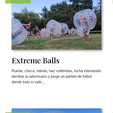
Extreme Balls
Rueda, choca, rebota, haz volteretas, lucha intentando
derribar tu adversario o juega un partido de fútbol
donde todo si vale…