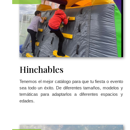
Hinchables
Tenemos el mejor catálogo para que tu fiesta o evento
sea todo un éxito. De diferentes tamaños, modelos y
temáticas para adaptarlos a diferentes espacios y
edades.