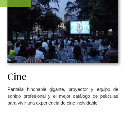
Cine
Pantalla hinchable gigante, proyector y equipo de
sonido profesional y el mejor catálogo de películas
para vivir una experiencia de cine inolvidable.