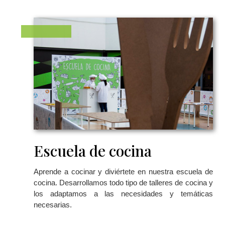
Escuela de cocina
Aprende a cocinar y diviértete en nuestra escuela de
cocina. Desarrollamos todo tipo de talleres de cocina y
los adaptamos a las necesidades y temáticas
necesarias.