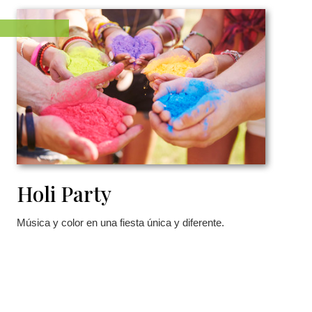
Holi Party
Música y color en una fiesta única y diferente.