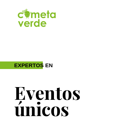
EXPERTOS EN
Eventos
únicos