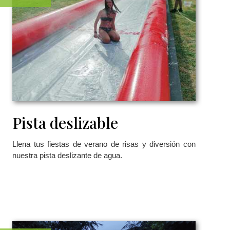
Pista deslizable
Llena tus fiestas de verano de risas y diversión con
nuestra pista deslizante de agua.